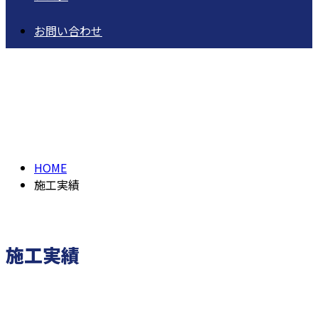
お問い合わせ
施工実績
PAST WORK
HOME
施工実績
施工実績