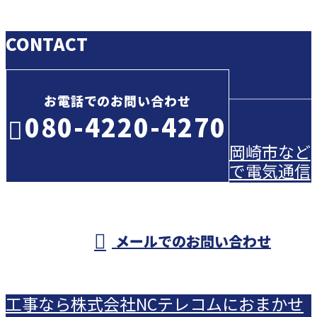
CONTACT
お電話でのお問い合わせ
080-4220-4270
岡崎市など
で電気通信
受付／8：00～19：00 ※営業電話お断り
メールでのお問い合わせ
工事なら株式会社NCテレコムにおまかせ