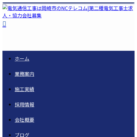
ホーム
業務案内
施工実績
採用情報
会社概要
ブログ