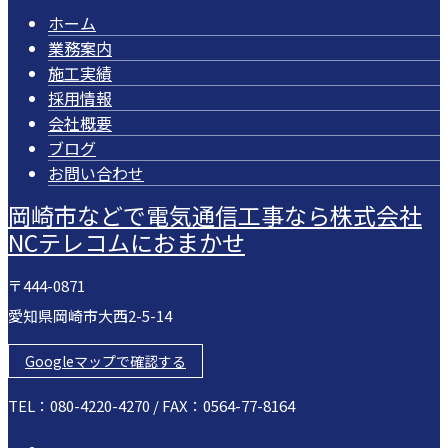
ホーム
業務案内
施工実績
採用情報
会社概要
ブログ
お問い合わせ
岡崎市などで電気通信工事なら株式会社
NCテレコムにおまかせ
〒444-0871
愛知県岡崎市大西2-5-14
Googleマップで確認する
TEL：080-4220-4270 / FAX：0564-77-8164