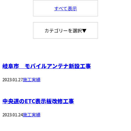
すべて表示
カテゴリーを選択▼
岐阜市 モバイルアンテナ新設工事
2023.01.27
施工実績
中央道のETC表示板改修工事
2023.01.24
施工実績