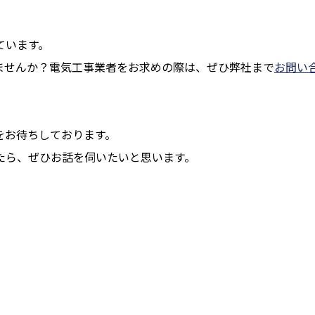
ています。
ませんか？電気工事業者をお求めの際は、ぜひ弊社まで
お問い
をお待ちしております。
たら、ぜひお話を伺いたいと思います。