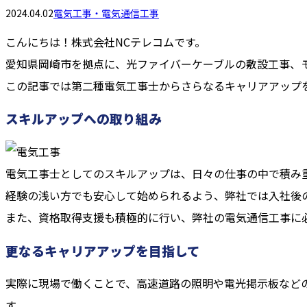
2024.04.02
電気工事・電気通信工事
こんにちは！株式会社NCテレコムです。
愛知県岡崎市を拠点に、光ファイバーケーブルの敷設工事、
この記事では第二種電気工事士からさらなるキャリアアップ
スキルアップへの取り組み
電気工事士としてのスキルアップは、日々の仕事の中で積み
経験の浅い方でも安心して始められるよう、弊社では入社後
また、資格取得支援も積極的に行い、弊社の電気通信工事に
更なるキャリアアップを目指して
実際に現場で働くことで、高速道路の照明や電光掲示板など
す。