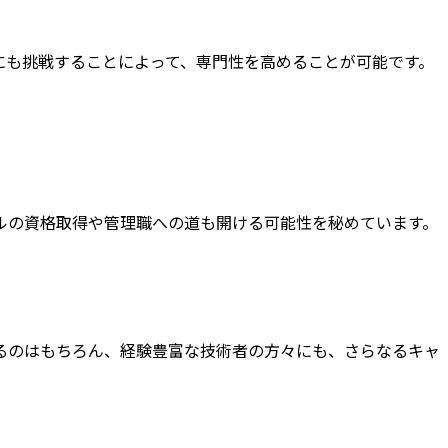
にも挑戦することによって、専門性を高めることが可能です。
ルの資格取得や管理職への道も開ける可能性を秘めています。
るのはもちろん、経験豊富な技術者の方々にも、さらなるキャ