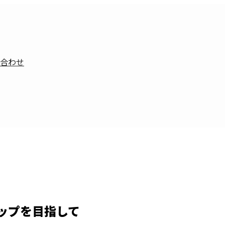
合わせ
ップを目指して