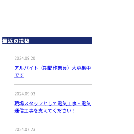
最近の投稿
2024.09.20
アルバイト（期間作業員）大募集中
です
2024.09.03
現場スタッフとして電気工事・電気
通信工事を支えてください！
2024.07.23