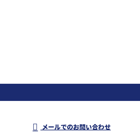
メールでのお問い合わせ