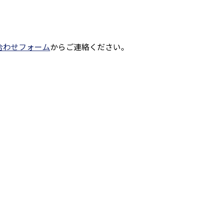
合わせフォーム
からご連絡ください。