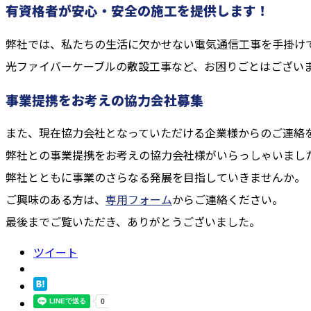
有資格者が安心・安全の施工を提供します！
弊社では、私たちの生活に欠かせない電気通信工事を手掛け
光ファイバーケーブルの敷設工事など、お困りごとはござい
事業提携をお考えの協力会社募集
また、現在協力会社となっていただける企業様からのご連絡
弊社との事業提携をお考えの協力会社様がいらっしゃいまし
弊社とともに事業のさらなる発展を目指していきませんか。
ご興味のある方は、
専用フォーム
からご連絡ください。
最後までご覧いただき、ありがとうございました。
ツイート