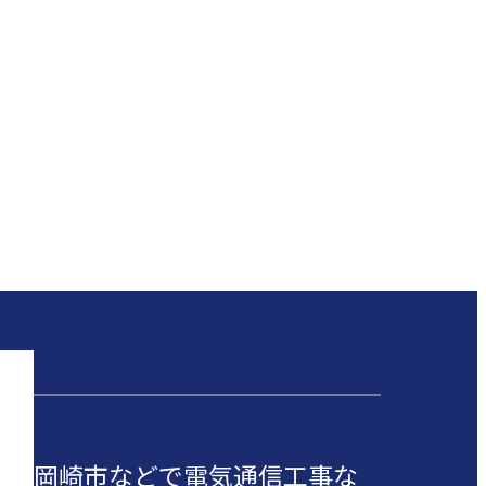
岡崎市などで電気通信工事な