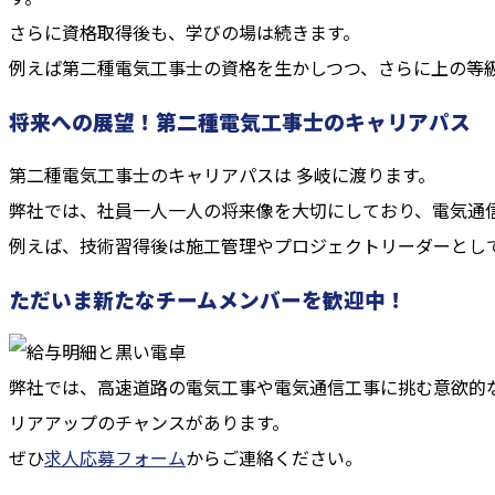
さらに資格取得後も、学びの場は続きます。
例えば第二種電気工事士の資格を生かしつつ、さらに上の等
将来への展望！第二種電気工事士のキャリアパス
第二種電気工事士のキャリアパスは 多岐に渡ります。
弊社では、社員一人一人の将来像を大切にしており、電気通
例えば、技術習得後は施工管理やプロジェクトリーダーとし
ただいま新たなチームメンバーを歓迎中！
弊社では、高速道路の電気工事や電気通信工事に挑む意欲的
リアアップのチャンスがあります。
ぜひ
求人応募フォーム
からご連絡ください。