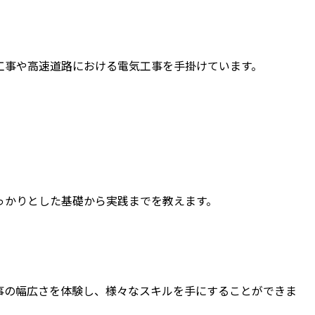
工事や高速道路における電気工事を手掛けています。
っかりとした基礎から実践までを教えます。
事の幅広さを体験し、様々なスキルを手にすることができま