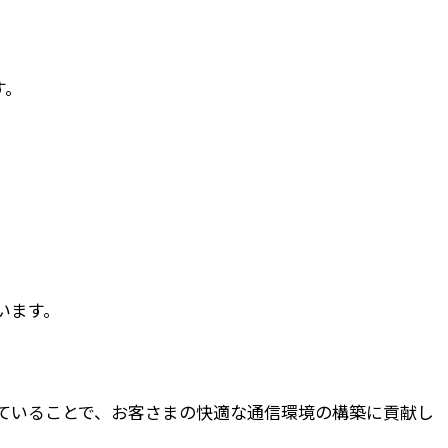
す。
います。
ていることで、お客さまの快適な通信環境の構築に貢献し