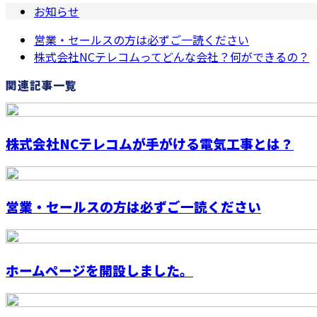
お知らせ
営業・セールスの方は必ずご一読ください
株式会社NCテレコムってどんな会社？何ができるの？
関連記事一覧
株式会社NCテレコムが手がける電気工事とは？
営業・セールスの方は必ずご一読ください
ホームページを開設しました。