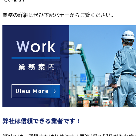
業務の詳細はぜひ下記バナーからご覧ください。
弊社は信頼できる業者です！