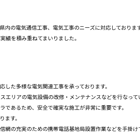
4県内の電気通信工事、電気工事のニーズに対応しておりま
と実績を積み重ねてまいりました。
応した多様な電気関連工事を承っております。
ビスエリアの電気設備の改修・メンテナンスなどを行なって
ラであるため、安全で確実な施工が非常に重要です。
ります。
通信網の充実のための携帯電話基地局設置作業などを手掛け