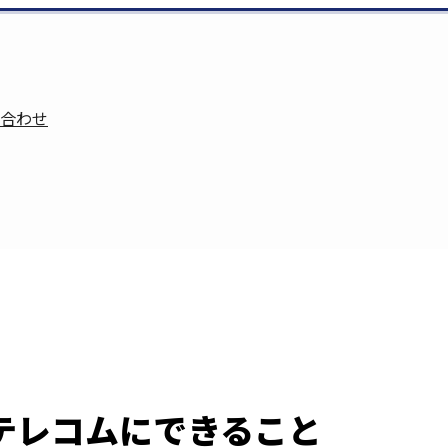
合わせ
テレコムにできること