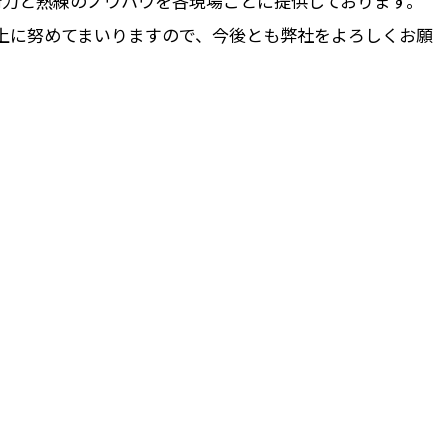
術力と熟練のノウハウを各現場ごとに提供しております。
上に努めてまいりますので、今後とも弊社をよろしくお願