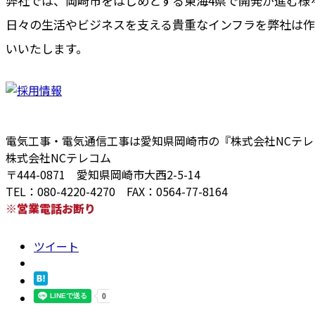
弊社では、岡崎市をはじめとする東海4県で開発が進む様
日々の生活やビジネスを支える貴重なインフラを弊社は
いいたします。
電気工事・電気通信工事は愛知県岡崎市の『株式会社NCテ
株式会社NCテレコム
〒444-0871 愛知県岡崎市大西2-5-14
TEL：080-4220-4270 FAX：0564-77-8164
※営業電話お断り
ツイート