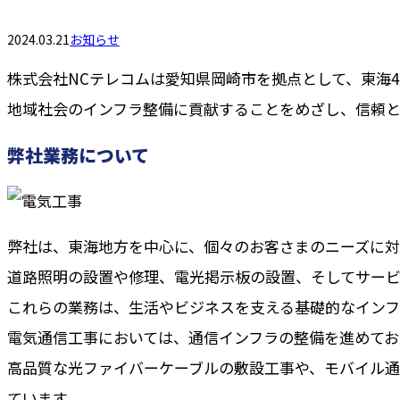
2024.03.21
お知らせ
株式会社NCテレコムは愛知県岡崎市を拠点として、東海
地域社会のインフラ整備に貢献することをめざし、信頼
弊社業務について
弊社は、東海地方を中心に、個々のお客さまのニーズに対
道路照明の設置や修理、電光掲示板の設置、そしてサー
これらの業務は、生活やビジネスを支える基礎的なインフ
電気通信工事においては、通信インフラの整備を進めてお
高品質な光ファイバーケーブルの敷設工事や、モバイル
ています。