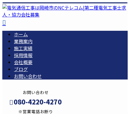
ホーム
業務案内
施工実績
採用情報
会社概要
ブログ
お問い合わせ
お問い合わせ
080-4220-4270
※営業電話お断り