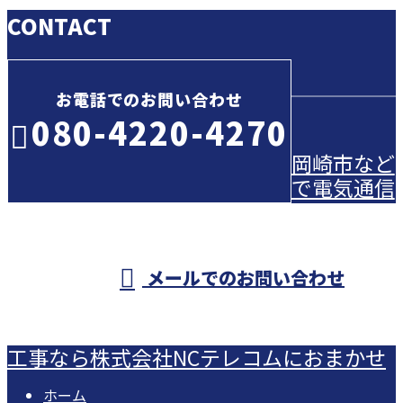
CONTACT
お電話でのお問い合わせ
080-4220-4270
岡崎市など
で電気通信
受付／8：00～19：00 ※営業電話お断り
メールでのお問い合わせ
工事なら株式会社NCテレコムにおまかせ
ホーム