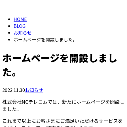
BLOG
メールフォーム
HOME
BLOG
お知らせ
ホームページを開設しました。
ホームページを開設しまし
た。
2022.11.30
お知らせ
株式会社NCテレコムでは、新たにホームページを開設し
ました。
これまで以上にお客さまにご満足いただけるサービスを