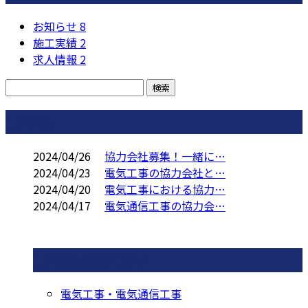
お知らせ
8
施工実績
2
求人情報
2
コラム
2024/04/26
協力会社募集！一緒に…
2024/04/23
電気工事の協力会社と…
2024/04/20
電気工事における協力…
2024/04/17
電気通信工事の協力会…
コラムカテゴリ
電気工事・電気通信工事