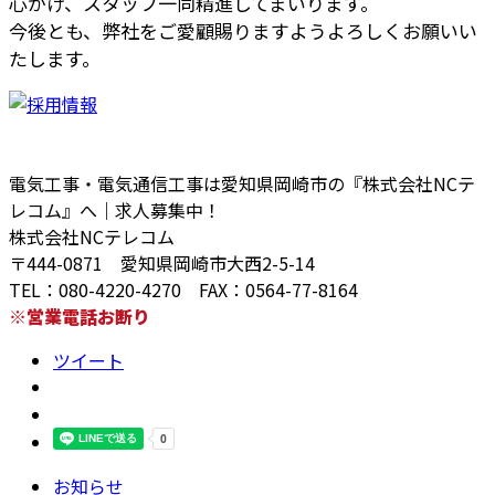
心がけ、スタッフ一同精進してまいります。
今後とも、弊社をご愛顧賜りますようよろしくお願いい
たします。
電気工事・電気通信工事は愛知県岡崎市の『株式会社NCテ
レコム』へ｜求人募集中！
株式会社NCテレコム
〒444-0871 愛知県岡崎市大西2-5-14
TEL：080-4220-4270 FAX：0564-77-8164
※営業電話お断り
ツイート
お知らせ